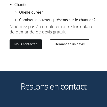
Chantier
Quelle durée?
Combien d'ouvriers présents sur le chantier ?
N'hésitez pas à completer notre formulaire
de demande de devis gratuit.
Nous contacter
Demander un devis
Restons en
contact