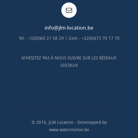
info@jlm-location.be
Tel : +32(0)60 21 58 29 | Gsm : +32(0)473 70 17 70
N'HÉSITEZ PAS À NOUS SUIVRE SUR LES RÉSEAUX
SOCIAUX
© 2016, JLM Location - Developped by
www.watermelon.be