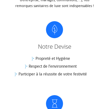
d’entreprise, mariages, communions,…), nos
remorques sanitaires de luxe sont indispensables !
Notre Devise
Propreté et Hygiène
Respect de l’environnement
Participer à la réussite de votre festivité