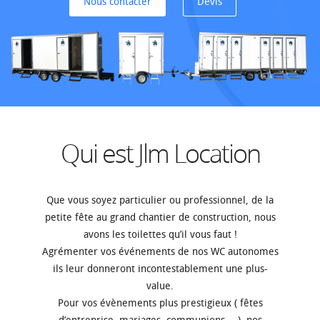
Nous contacter
Devis
Qui est Jlm Location
Que vous soyez particulier ou professionnel, de la
petite fête au grand chantier de construction, nous
avons les toilettes qu’il vous faut !
Agrémenter vos événements de nos WC autonomes
ils leur donneront incontestablement une plus-
value.
Pour vos évènements plus prestigieux ( fêtes