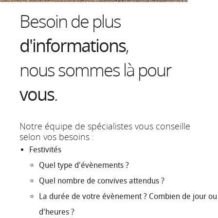
Besoin de plus
d'informations
,
nous sommes là pour
vous
.
Notre équipe de spécialistes vous conseille
selon vos besoins :
Festivités
Quel type d'évènements ?
Quel nombre de convives attendus ?
La durée de votre évènement ? Combien de jour ou
d'heures ?