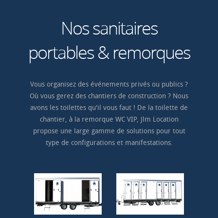
Nos sanitaires
portables & remorques
Vous organisez des événements privés ou publics ?
Où vous gerez des chantiers de construction ? Nous
avons les toilettes qu'il vous faut ! De la toilette de
chantier, à la remorque WC VIP, Jlm Location
propose une large gamme de solutions pour tout
type de configurations et manifestations.