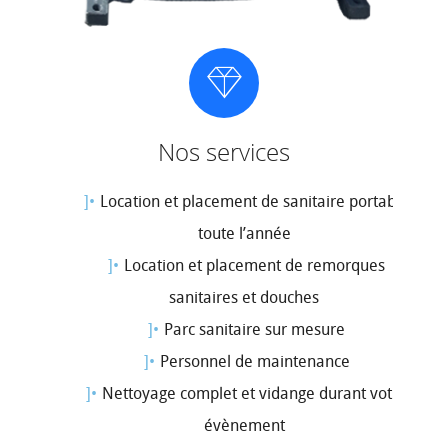
Nos services
Location et placement de sanitaire portable
toute l’année
Location et placement de remorques
sanitaires et douches
Parc sanitaire sur mesure
Personnel de maintenance
Nettoyage complet et vidange durant votre
évènement