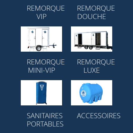
REMORQUE
REMORQUE
VIP
DOUCHE
REMORQUE
REMORQUE
MINI-VIP
LUXE
SANITAIRES
ACCESSOIRES
PORTABLES