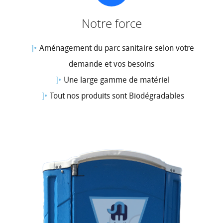
Notre force
Aménagement du parc sanitaire selon votre
demande et vos besoins
Une large gamme de matériel
Tout nos produits sont Biodégradables