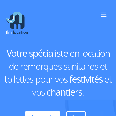
Votre spécialiste
en location
de remorques sanitaires et
toilettes pour vos
festivités
et
vos
chantiers
.