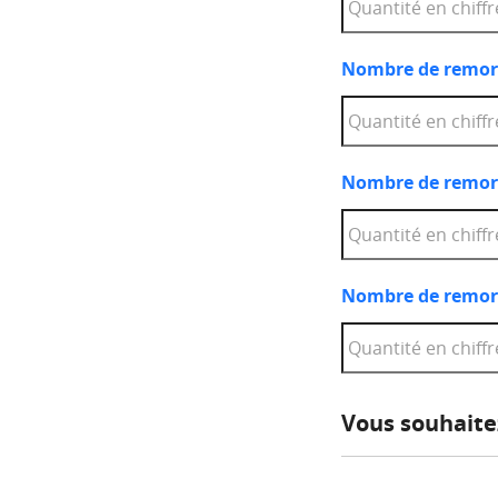
Nombre de remor
Nombre de remor
Nombre de remo
Vous souhaite