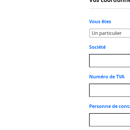
Vous êtes
Société
Numéro de TVA
Personne de cont