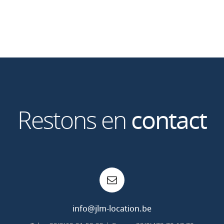
Restons en
contact
info@jlm-location.be