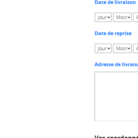
Date de livraison
Date de reprise
Adresse de livrai
Vos coordonn